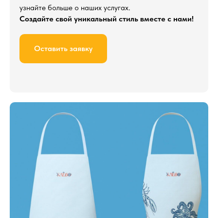
узнайте больше о наших услугах.
Создайте свой уникальный стиль вместе с нами!
Оставить заявку