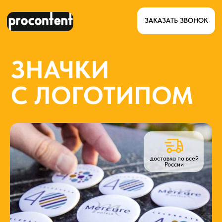
ЗАКАЗАТЬ ЗВОНОК
ЗНАЧКИ
С ЛОГОТИПОМ
доставка по всей
России