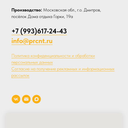
Производство:
Московская обл., г.о. Дмитров,
посёлок Дома отдыха Горки, 19а
+7 (993)617-24-43
info@prcnt.ru
Политика конфиденциальности и обработки
персональных данных
Согласие на получение рекламных и информационных
рассылок