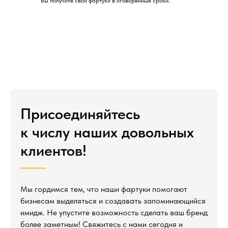
Вы получите свои фартуки в оговоренные сроки.
Присоединяйтесь
к числу наших довольных
клиентов!
Мы гордимся тем, что наши фартуки помогают
бизнесам выделяться и создавать запоминающийся
имидж. Не упустите возможность сделать ваш бренд
более заметным! Свяжитесь с нами сегодня и