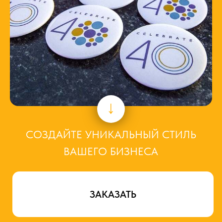
↓
СОЗДАЙТЕ УНИКАЛЬНЫЙ СТИЛЬ
ВАШЕГО БИЗНЕСА
ЗАКАЗАТЬ