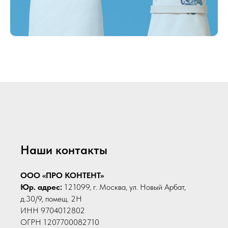
Наши контакты
ООО «ПРО КОНТЕНТ»
Юр. адрес:
121099, г. Москва, ул. Новый Арбат,
д.30/9, помещ. 2Н
ИНН 9704012802
ОГРН 1207700082710