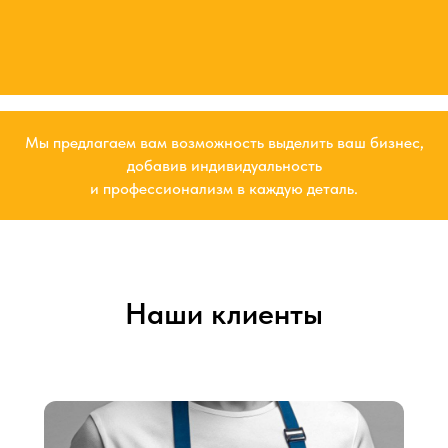
Мы предлагаем вам возможность выделить ваш бизнес,
добавив индивидуальность
и профессионализм в каждую деталь.
Наши клиенты