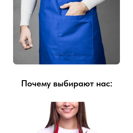
Почему выбирают нас: