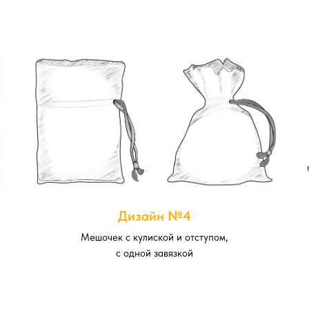
Дизайн №4
Мешочек с кулиской и отступом,
с одной завязкой