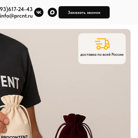
93)617-24-43
Заказать звонок
ЗАКАЗАТЬ ЗВОНОК
info@prcnt.ru
доставка по всей России