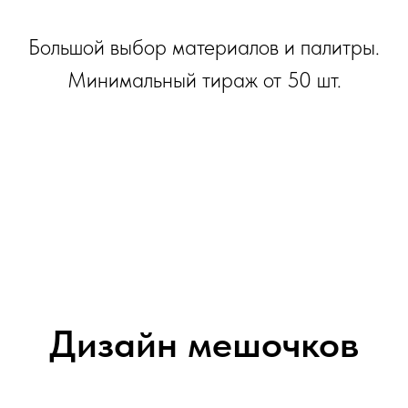
Большой выбор материалов и палитры.
Минимальный тираж от 50 шт.
Дизайн мешочков