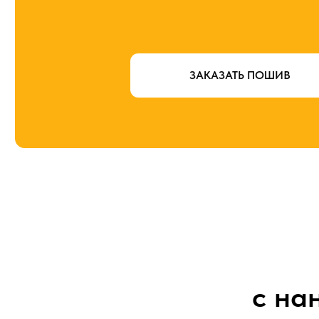
ЗАКАЗАТЬ ПОШИВ
с на