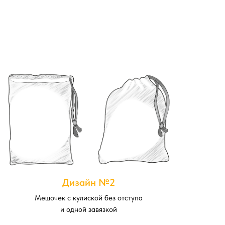
Дизайн №2
Мешочек с кулиской без отступа
и одной завязкой