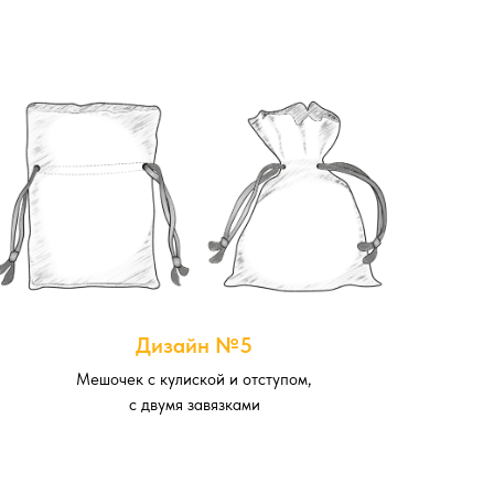
Дизайн №5
Мешочек с кулиской и отступом,
с двумя завязками