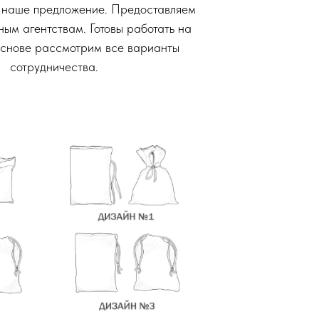
 наше предложение. Предоставляем
ым агентствам. Готовы работать на
основе рассмотрим все варианты
сотрудничества.