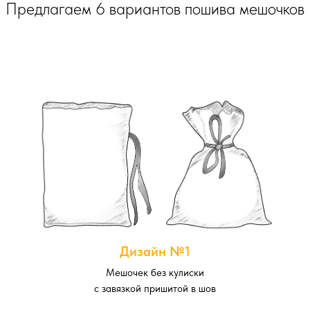
Предлагаем 6 вариантов пошива мешочков
Дизайн №1
Мешочек без кулиски
с завязкой пришитой в шов