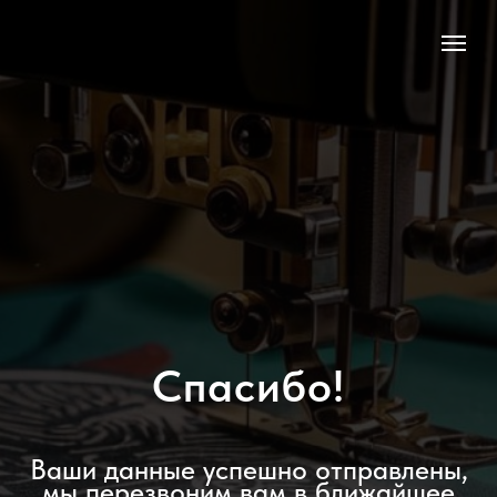
Спасибо!
Ваши данные успешно отправлены,
мы перезвоним вам в ближайшее