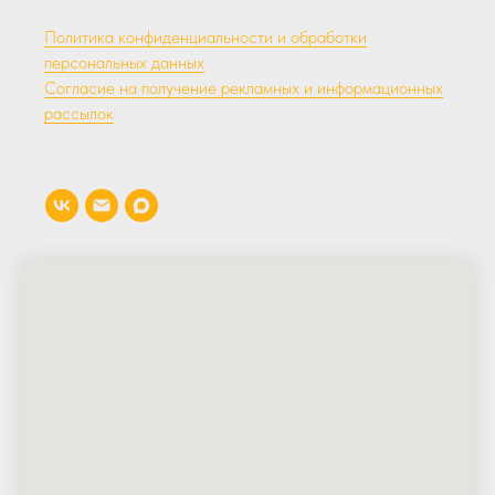
Политика конфиденциальности и обработки
персональных данных
Согласие на получение рекламных и информационных
рассылок