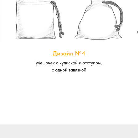
Дизайн №4
Мешочек с кулиской и отступом,
с одной завязкой