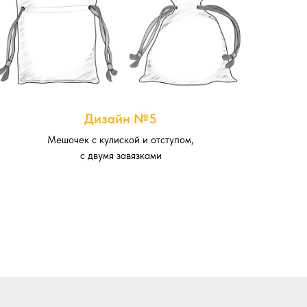
Дизайн №5
Мешочек с кулиской и отступом,
с двумя завязками