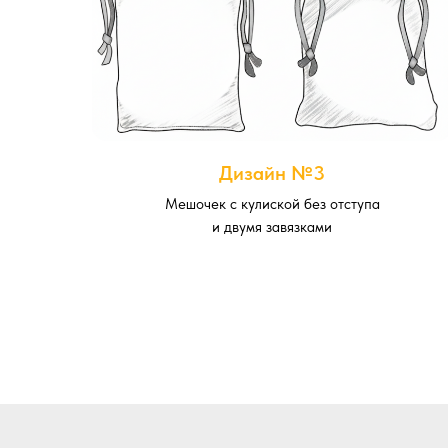
Дизайн №3
Мешочек с кулиской без отступа
и двумя завязками