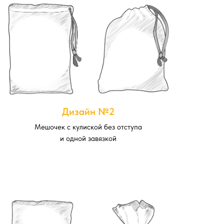
Дизайн №2
Мешочек с кулиской без отступа
и одной завязкой