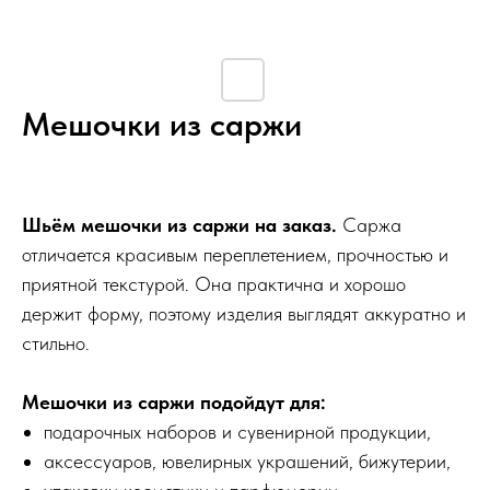
Мешочки из саржи
30
р.
Шьём мешочки из саржи на заказ.
Саржа
отличается красивым переплетением, прочностью и
приятной текстурой. Она практична и хорошо
держит форму, поэтому изделия выглядят аккуратно и
стильно.
Мешочки из саржи подойдут для:
подарочных наборов и сувенирной продукции,
аксессуаров, ювелирных украшений, бижутерии,