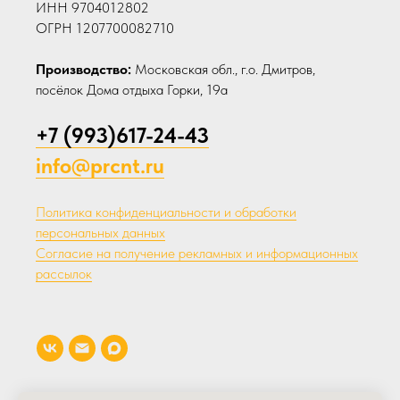
ИНН 9704012802
ОГРН 1207700082710
Производство:
Московская обл., г.о. Дмитров,
посёлок Дома отдыха Горки, 19а
+7 (993)617-24-43
info@prcnt.ru
Политика конфиденциальности и обработки
персональных данных
Согласие на получение рекламных и информационных
рассылок