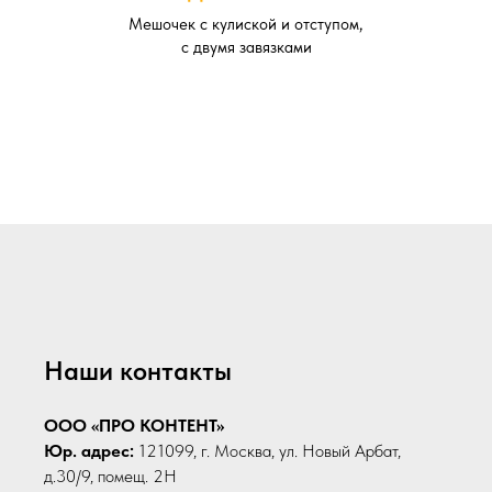
Мешочек с кулиской и отступом,
с двумя завязками
Наши контакты
ООО «ПРО КОНТЕНТ»
Юр. адрес:
121099, г. Москва, ул. Новый Арбат,
д.30/9, помещ. 2Н