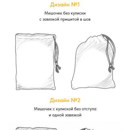
Дизайн №1
Мешочек без кулиски
с завязкой пришитой в шов
Дизайн №2
Мешочек с кулиской без отступа
и одной завязкой