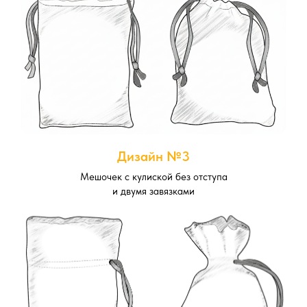
Дизайн №3
Мешочек с кулиской без отступа
и двумя завязками