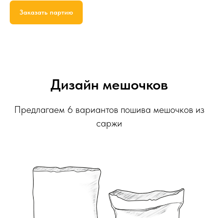
Заказать партию
Дизайн мешочков
Предлагаем 6 вариантов пошива мешочков из
саржи