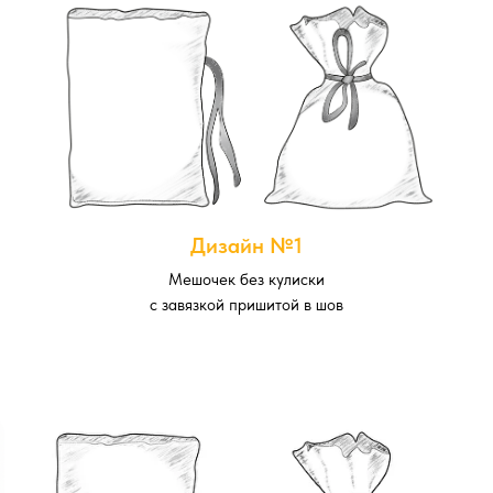
Дизайн №1
Мешочек без кулиски
с завязкой пришитой в шов