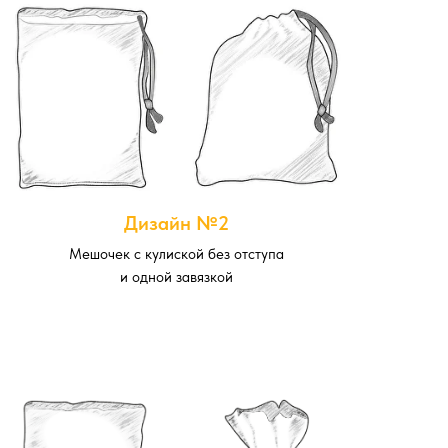
Дизайн №2
Мешочек с кулиской без отступа
и одной завязкой