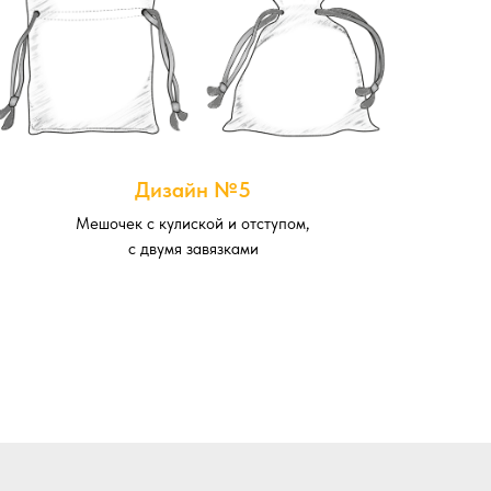
Дизайн №5
Мешочек с кулиской и отступом,
с двумя завязками