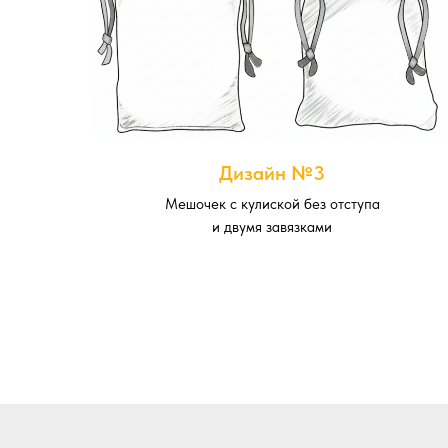
Дизайн №3
Мешочек с кулиской без отступа
и двумя завязками