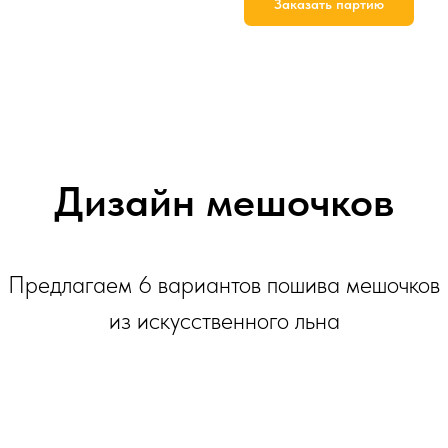
Заказать партию
Дизайн мешочков
Предлагаем 6 вариантов пошива мешочков
из искусственного льна