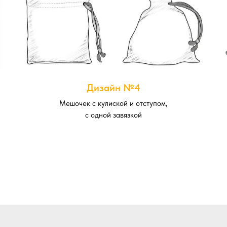
Дизайн №4
Мешочек с кулиской и отступом,
с одной завязкой