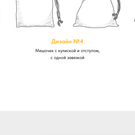
Дизайн №4
Мешочек с кулиской и отступом,
с одной завязкой