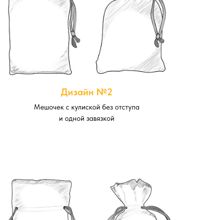
Дизайн №2
Мешочек с кулиской без отступа
и одной завязкой