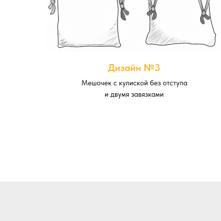
Дизайн №3
Мешочек с кулиской без отступа
и двумя завязками