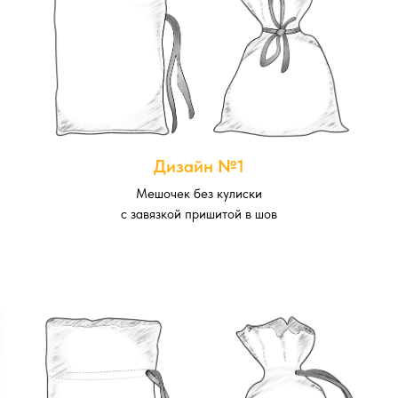
Дизайн №1
Мешочек без кулиски
с завязкой пришитой в шов