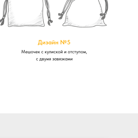
Дизайн №5
Мешочек с кулиской и отступом,
с двумя завязками